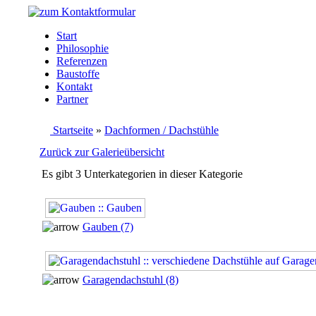
Start
Philosophie
Referenzen
Baustoffe
Kontakt
Partner
Startseite
»
Dachformen / Dachstühle
Zurück zur Galerieübersicht
Es gibt 3 Unterkategorien in dieser Kategorie
Gauben (7)
Garagendachstuhl (8)